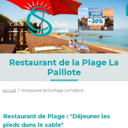
Restaurant de la Plage La
Paillote
Accueil
Restaurant de la Plage La Paillote
Restaurant de Plage : "Déjeuner les
pieds dans le sable"